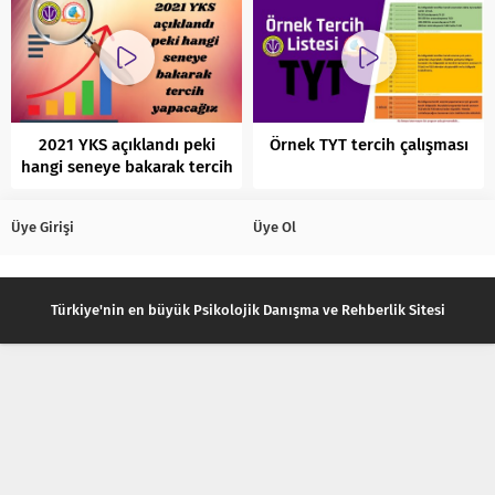
2021 YKS açıklandı peki
Örnek TYT tercih çalışması
hangi seneye bakarak tercih
yapacağız?
Üye Girişi
Üye Ol
Türkiye'nin en büyük Psikolojik Danışma ve Rehberlik Sitesi