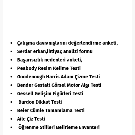
Çalışma davranışlarını değerlendirme anketi,
Serdar erkan,ihtiyaç analizi formu
Başarısızlık nedenleri anketi,
Peabody Resim Kelime Testi
Goodenough Harris Adam Çizme Testi
Bender Gestalt Görsel Motor Algı Testi
Gessell Gelişim Figürleri Testi
Burdon Dikkat Testi
Beier Cümle Tamamlama Testi
Aile Çiz Testi
Öğrenme Stilleri Belirleme Envanteri