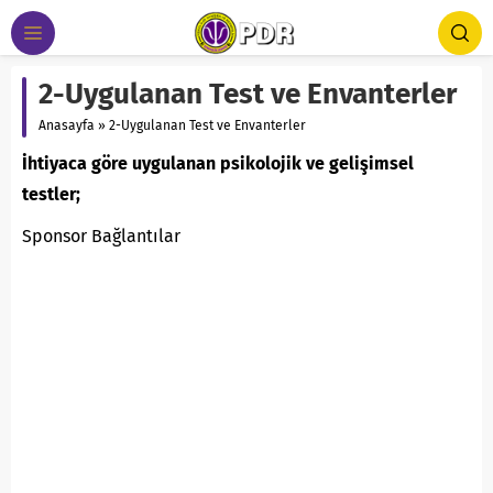
2-Uygulanan Test ve Envanterler
Anasayfa
»
2-Uygulanan Test ve Envanterler
İhtiyaca göre uygulanan psikolojik ve gelişimsel
testler;
Sponsor Bağlantılar