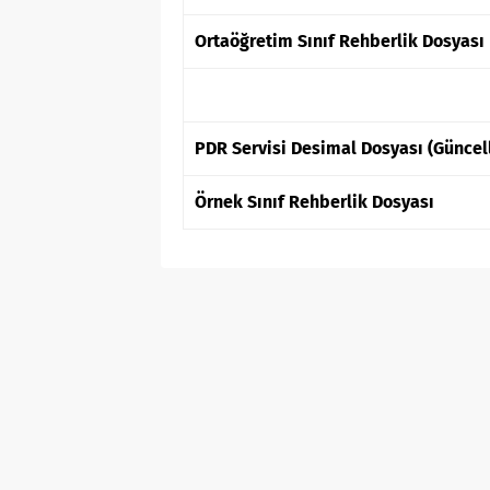
Ortaöğretim Sınıf Rehberlik Dosyası
PDR Servisi Desimal Dosyası (Güncel
Örnek Sınıf Rehberlik Dosyası