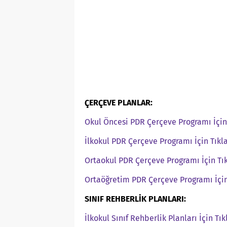
ÇERÇEVE PLANLAR:
Okul Öncesi PDR Çerçeve Programı İçin 
İlkokul PDR Çerçeve Programı İçin Tıkla
Ortaokul PDR Çerçeve Programı İçin Tık
Ortaöğretim PDR Çerçeve Programı İçin
SINIF REHBERLİK PLANLARI:
İlkokul Sınıf Rehberlik Planları İçin Tık