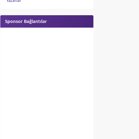
Yazarlar
Sponsor Bağlantılar