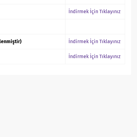
İndirmek İçin Tıklayınız
lenmiştir)
İndirmek İçin Tıklayınız
İndirmek İçin Tıklayınız