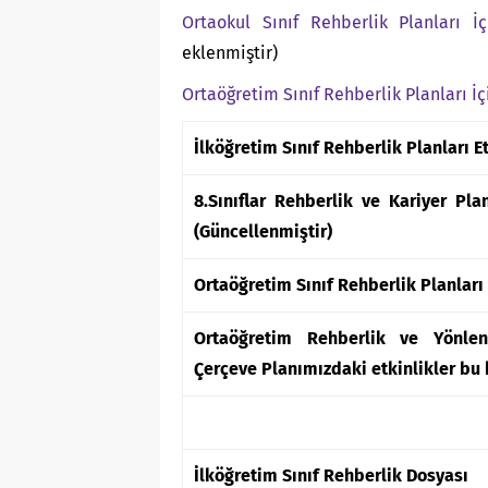
Ortaokul Sınıf Rehberlik Planları İ
eklenmiştir)
Ortaöğretim Sınıf Rehberlik Planları İç
İlköğretim Sınıf Rehberlik Planları Et
8.Sınıflar Rehberlik ve Kariyer Pla
(Güncellenmiştir)
Ortaöğretim Sınıf Rehberlik Planları 
Ortaöğretim Rehberlik ve Yönlen
Çerçeve Planımızdaki etkinlikler bu 
İlköğretim Sınıf Rehberlik Dosyası