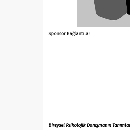
Sponsor Bağlantılar
Bireysel Psikolojik Danışmanın Tanıml