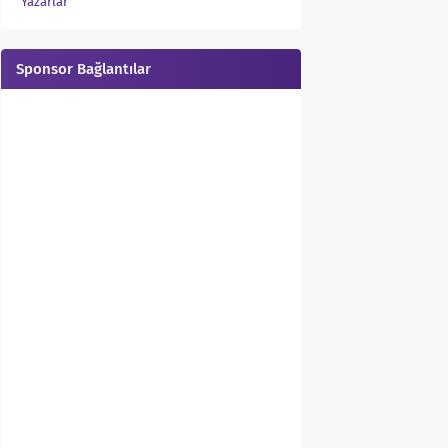
Yazarlar
Sponsor Bağlantılar