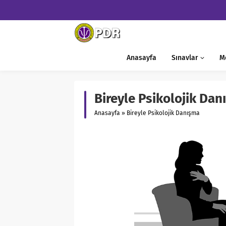
Anasayfa
Sınavlar
M
Bireyle Psikolojik Da
Anasayfa
»
Bireyle Psikolojik Danışma