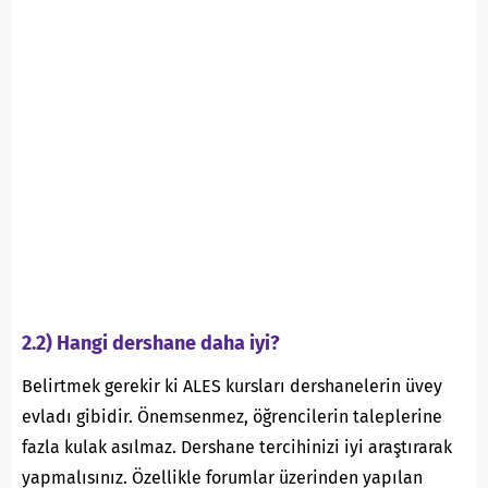
2.2) Hangi dershane daha iyi?
Belirtmek gerekir ki ALES kursları dershanelerin üvey
evladı gibidir. Önemsenmez, öğrencilerin taleplerine
fazla kulak asılmaz. Dershane tercihinizi iyi araştırarak
yapmalısınız. Özellikle forumlar üzerinden yapılan