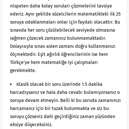
nispeten daha kolay soruları çözmelerini tavsiye
ederiz. Aynı şekilde sözelcilerin matematikteki ilk 25
soruya odaklanmaları onlar için faydalı olacaktır. Bu
sınavda her soru çözülebilecek seviyede olmasına
rağmen çözecek zamanınız bulunmamaktadır.
Dolayısıyla sınav aslen zamanı doğru kullanmanızı
ölçmektedir. Eşit ağırlık öğrencilerinin ise hem
Türkçe’ye hem matematiğe iyi çalışmaları
gerekmekte.
Klasik olacak bir soru üzerinde 1.5 dakika
harcadıysanız ve hala daha cevabı bulamıyorsanız o
soruya devam etmeyin. Belli ki bu soruda zamanınızı
harcamanız için bir tuzak bulunmakta ve siz bu
soruyu çözseniz dahi geçirdiğiniz zaman yüzünden
eksiye düşeceksiniz.