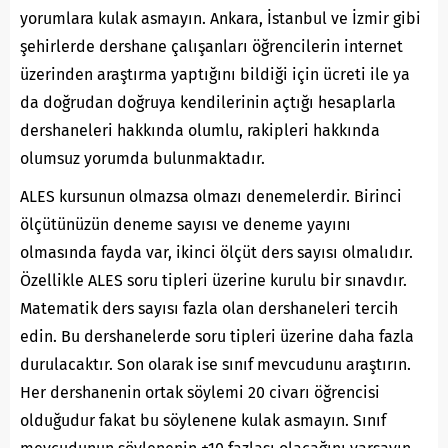
yorumlara kulak asmayın. Ankara, İstanbul ve İzmir gibi
şehirlerde dershane çalışanları öğrencilerin internet
üzerinden araştırma yaptığını bildiği için ücreti ile ya
da doğrudan doğruya kendilerinin açtığı hesaplarla
dershaneleri hakkında olumlu, rakipleri hakkında
olumsuz yorumda bulunmaktadır.
ALES kursunun olmazsa olmazı denemelerdir. Birinci
ölçütünüzün deneme sayısı ve deneme yayını
olmasında fayda var, ikinci ölçüt ders sayısı olmalıdır.
Özellikle ALES soru tipleri üzerine kurulu bir sınavdır.
Matematik ders sayısı fazla olan dershaneleri tercih
edin. Bu dershanelerde soru tipleri üzerine daha fazla
durulacaktır. Son olarak ise sınıf mevcudunu araştırın.
Her dershanenin ortak söylemi 20 civarı öğrencisi
olduğudur fakat bu söylenene kulak asmayın. Sınıf