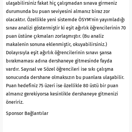
ulaşabilirsiniz fakat hiç çalışmadan sınava girmeniz
durumunda bu puan seviyesini almanız biraz zor
olacaktır. Özellikle yeni sistemde ÖSYM’nin yayımladığı
sınav analizi göstermiştir ki eşit ağırlık öğrencilerinin 70
puan üstüne çıkmaları zorlaşmıştır. (Bu analiz
makalenin sonuna eklenmiştir, okuyabilirsiniz.)
Dolayısıyla eşit ağırlık öğrencilerinin sınavı şansa
bırakmaması adına dershaneye gitmesinde fayda
vardır. Sayısal ve Sözel öğrencileri ise sıkı çalışma
sonucunda dershane olmaksızın bu puanlara ulaşabilir.
Puan hedefiniz 75 üzeri ise özellikle 80 üstü bir puan
almanız gerekiyorsa kesinlikle dershaneye gitmenizi
öneririz.
Sponsor Bağlantılar