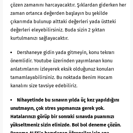
çözen zamanını harcayacaktır. Şıklardan giderken her
zaman ortanca değerden başlayın bu şekilde
çıkarımda bulunup alttaki değerleri yada üstteki
değerleri eleyebilirsiniz. Buda sizin 2 şıktan
kurtulmanızı sağlayacaktır.
Dershaneye gidin yada gitmeyin, konu tekrarı
önemlidir. Youtube üzerinden yayımlanan konu
anlatımlarını izleyerek eksik olduğunuz konuları
tamamlayabilirsiniz. Bu noktada Benim Hocam
kanalını size tavsiye edebiliriz.
Nihayetinde bu sınavın yılda üç kez yapıldığını
unutmayın, çok stres yapmanıza gerek yok.
Hatalarınızı görüp bir sonraki sınavda puanınızı
yükseltmeniz sizin elinizde. Bol bol deneme çözün.