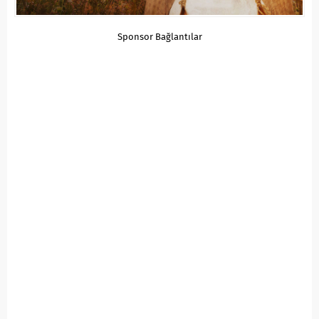
Sponsor Bağlantılar