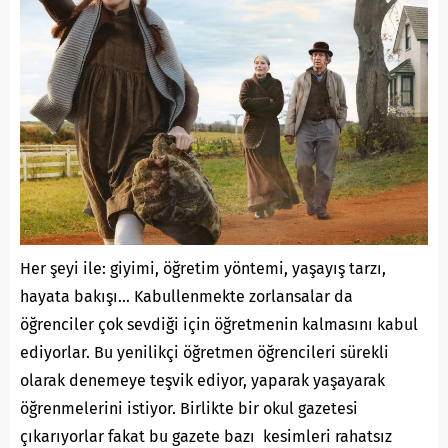
Her şeyi ile: giyimi, öğretim yöntemi, yaşayış tarzı,
hayata bakışı… Kabullenmekte zorlansalar da
öğrenciler çok sevdiği için öğretmenin kalmasını kabul
ediyorlar. Bu yenilikçi öğretmen öğrencileri sürekli
olarak denemeye teşvik ediyor, yaparak yaşayarak
öğrenmelerini istiyor. Birlikte bir okul gazetesi
çıkarıyorlar fakat bu gazete bazı kesimleri rahatsız