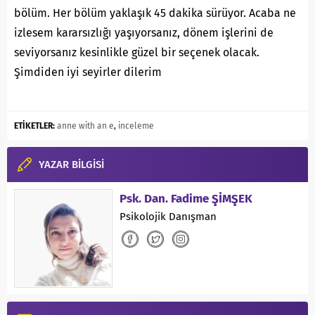
bölüm. Her bölüm yaklaşık 45 dakika sürüyor. Acaba ne
izlesem kararsızlığı yaşıyorsanız, dönem işlerini de
seviyorsanız kesinlikle güzel bir seçenek olacak.
Şimdiden iyi seyirler dilerim
ETİKETLER:
anne with an e
,
inceleme
YAZAR BİLGİSİ
Psk. Dan. Fadime ŞİMŞEK
Psikolojik Danışman