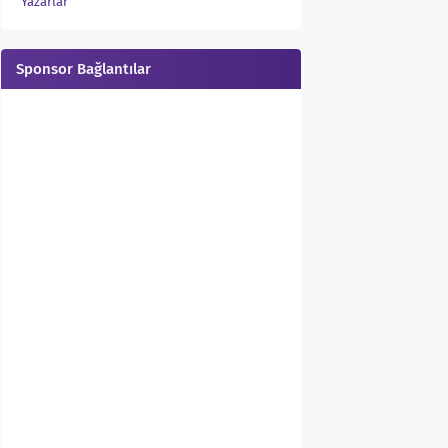
Yazarlar
Sponsor Bağlantılar