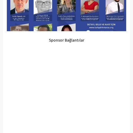
Sponsor Bağlantılar