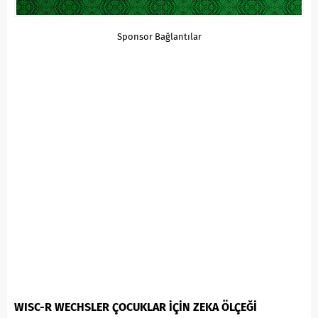
Sponsor Bağlantılar
WISC-R WECHSLER ÇOCUKLAR İÇİN ZEKA ÖLÇEĞİ