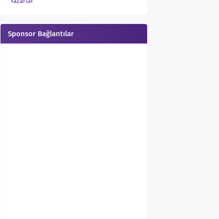
Yazarlar
Sponsor Bağlantılar