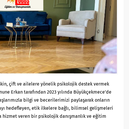
kin, çift ve ailelere yönelik psikolojik destek vermek
nune Erkan tarafından 2023 yılında Büyükçekmece’de
larımızla bilgi ve becerilerimizi paylaşarak onların
ı hedefleyen, etik ilkelere bağlı, bilimsel gelişmeleri
hizmet veren bir psikolojik danışmanlık ve eğitim