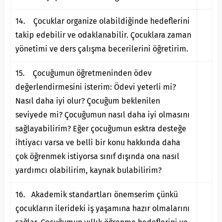
14. Çocuklar organize olabildiğinde hedeflerini
takip edebilir ve odaklanabilir. Çocuklara zaman
yönetimi ve ders çalışma becerilerini öğretirim.
15. Çocuğumun öğretmeninden ödev
değerlendirmesini isterim: Ödevi yeterli mi?
Nasıl daha iyi olur? Çocuğum beklenilen
seviyede mi? Çocuğumun nasıl daha iyi olmasını
sağlayabilirim? Eğer çocuğumun esktra desteğe
ihtiyacı varsa ve belli bir konu hakkında daha
çok öğrenmek istiyorsa sınıf dışında ona nasıl
yardımcı olabilirim, kaynak bulabilirim?
16. Akademik standartları önemserim çünkü
çocukların ilerideki iş yaşamına hazır olmalarını