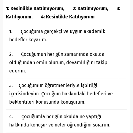
1: Kesinlikle Katılmıyorum, 2: Katılmıyorum, 3:
Katılıyorum, 4: Kesinlikle Katılıyorum
1. Çocuğuma gerçekçi ve uygun akademik
hedefler koyarım.
2. Çocuğumun her gün zamanında okulda
olduğundan emin olurum, devamlılığını takip
ederim.
3. Çocuğumun öğretmenleriyle işbirliği
içerisindeyim. Çocuğum hakkındaki hedefleri ve
beklentileri konusunda konuşurum.
4. Çocuğumla her gün okulda ne yaptığı
hakkında konuşur ve neler öğrendiğini sorarım.