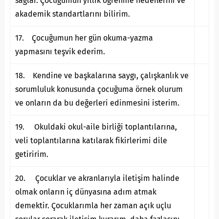
sağlar. Çocuğumun yıllık öğrenme hedeflerini ve
akademik standartlarını bilirim.
17. Çocuğumun her gün okuma-yazma
yapmasını teşvik ederim.
18. Kendine ve başkalarına saygı, çalışkanlık ve
sorumluluk konusunda çocuğuma örnek olurum
ve onların da bu değerleri edinmesini isterim.
19. Okuldaki okul-aile birliği toplantılarına,
veli toplantılarına katılarak fikirlerimi dile
getiririm.
20. Çocuklar ve akranlarıyla iletişim halinde
olmak onların iç dünyasına adım atmak
demektir. Çocuklarımla her zaman açık uçlu