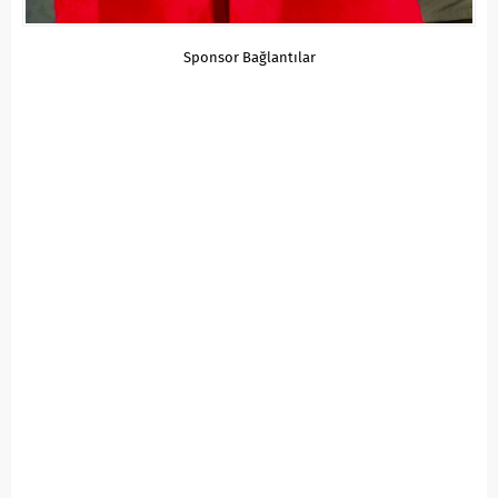
Sponsor Bağlantılar