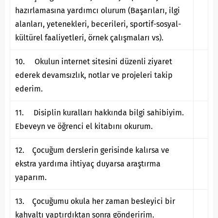
hazırlamasına yardımcı olurum (Başarıları, ilgi
alanları, yetenekleri, becerileri, sportif-sosyal-
kültürel faaliyetleri, örnek çalışmaları vs).
10. Okulun internet sitesini düzenli ziyaret
ederek devamsızlık, notlar ve projeleri takip
ederim.
11. Disiplin kuralları hakkında bilgi sahibiyim.
Ebeveyn ve öğrenci el kitabını okurum.
12. Çocuğum derslerin gerisinde kalırsa ve
ekstra yardıma ihtiyaç duyarsa araştırma
yaparım.
13. Çocuğumu okula her zaman besleyici bir
kahvaltı yaptırdıktan sonra gönderirim.