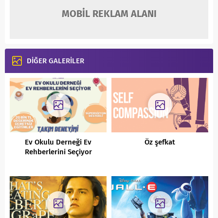
MOBİL REKLAM ALANI
DİĞER GALERİLER
Ev Okulu Derneği Ev
Öz şefkat
Rehberlerini Seçiyor