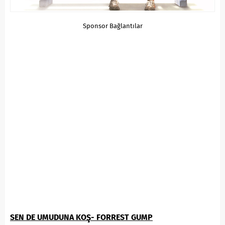
Sponsor Bağlantılar
SEN DE UMUDUNA KOŞ- FORREST GUMP