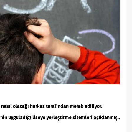
 nasıl olacağı herkes tarafından merak ediliyor.
enin uyguladığı liseye yerleştirme sitemleri açıklanmış..