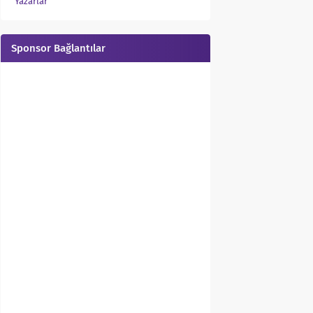
Yazarlar
Sponsor Bağlantılar