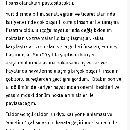
lisans olanakları paylaşılacaktır.
Yurt dışında bilim, sanat, eğitim ve ticaret alanında
kariyerlerinde çok başarılı olmuş insanlar ile tanışma
fırsatım oldu. Birçoğu hayatlarında değişik dönüm
noktaları ve travmalar ile karşılaşmışlar. Fakat
karşılaştıkları zorlukları ve engelleri fırsata çevirmeyi
başarmışlar. Son 20 yılda yaptığım kariyer
araştırmalarında aslına bakarsanız, iş ve kariyer
hayatında hayallerine ulaşmış birçok başarılı insanın
çok zorlu süreçlerden geçtiğini gördüm. Kitabın son ve
8. Bölümün de kariyer hayatımdan önemli kesitleri ve
yaşamımdaki dönüm noktalarını sizler ile
paylaşacağım.
“Lider Gençlik Lider Türkiye: Kariyer Planlaması ve
Yönetimi” çalışmasının hayata geçirilmesi sürecinde