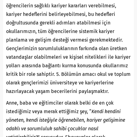
öğrencilerin sağlıklı kariyer kararları verebilmesi,
kariyer hedeflerini belirleyebilmesi, bu hedefleri
doğrultusunda gerekli adımları atabilmesi için
okullarımızın, tüm öğrencilerine sistemik kariyer
planlama ve gelişim desteği vermesi gerekmektedir.
Gençlerimizin sorumluluklarının farkında olan üretken
vatandaşlar olabilmeleri ve kişisel nitelikleri ile kariyer
yolları arasında bağlantı kurma konusunda okullarımız
kritik bir role sahiptir. 5. Bölümün amacı okul ve toplum
olarak gençlerimizi üniversiteye ve kariyerlerine
hazırlayacak yaşam becerilerini paylaşmaktır.
Anne, baba ve eğitimciler olarak belki de en çok
istediğimiz veya merak ettiğimiz şey, “
Kendi kendini
yöneten, kendi isteğiyle öğrenebilen, kariyer gelişimine
odaklı ve sorumluluk sahibi çocuklar nasıl