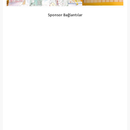
Sponsor Bağlantılar