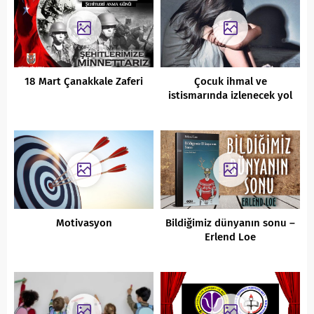
18 Mart Çanakkale Zaferi
Çocuk ihmal ve
istismarında izlenecek yol
Motivasyon
Bildiğimiz dünyanın sonu –
Erlend Loe