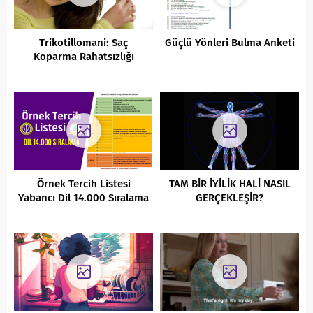
Trikotillomani: Saç
Güçlü Yönleri Bulma Anketi
Koparma Rahatsızlığı
Örnek Tercih Listesi
TAM BİR İYİLİK HALİ NASIL
Yabancı Dil 14.000 Sıralama
GERÇEKLEŞİR?