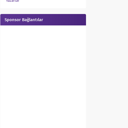
Yazarlar
Sponsor Bağlantılar