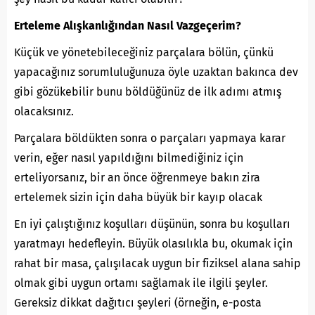
Erteleme Al
ışkanlığından Nasıl Vazgeçerim?
Küçük ve yönetebileceğiniz parçalara bölün, çünkü
yapacağınız sorumluluğunuza öyle uzaktan bakınca dev
gibi gözükebilir bunu böldüğünüz de ilk adımı atmış
olacaksınız.
Parçalara böldükten sonra o parçaları yapmaya karar
verin, eğer nasıl yapıldığını bilmediğiniz için
erteliyorsanız, bir an önce öğrenmeye bakın zira
ertelemek sizin için daha büyük bir kayıp olacak
En iyi çalıştığınız koşulları düşünün, sonra bu koşulları
yaratmayı hedefleyin. Büyük olasılıkla bu, okumak için
rahat bir masa, çalışılacak uygun bir fiziksel alana sahip
olmak gibi uygun ortamı sağlamak ile ilgili şeyler.
Gereksiz dikkat dağıtıcı şeyleri (örneğin, e-posta