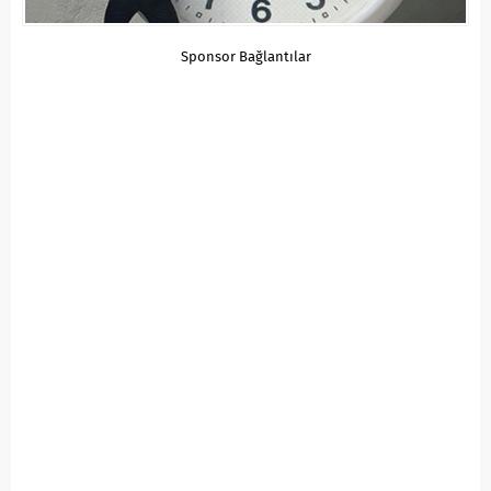
Sponsor Bağlantılar