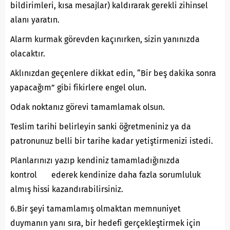
bildirimleri, kısa mesajlar) kaldırarak gerekli zihinsel
alanı yaratın.
Alarm kurmak görevden kaçınırken, sizin yanınızda
olacaktır.
Aklınızdan geçenlere dikkat edin, “Bir beş dakika sonra
yapacağım” gibi fikirlere engel olun.
Odak noktanız görevi tamamlamak olsun.
Teslim tarihi belirleyin sanki öğretmeniniz ya da
patronunuz belli bir tarihe kadar yetiştirmenizi istedi.
Planlarınızı yazıp kendiniz tamamladığınızda
kontrol ederek kendinize daha fazla sorumluluk
almış hissi kazandırabilirsiniz.
6.Bir şeyi tamamlamış olmaktan memnuniyet
duymanın yanı sıra, bir hedefi gerçekleştirmek için