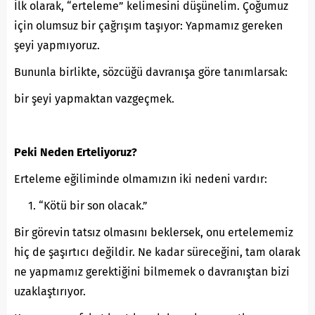
İlk olarak, “erteleme” kelimesini düşünelim. Çoğumuz
için olumsuz bir çağrışım taşıyor: Yapmamız gereken
şeyi yapmıyoruz.
Bununla birlikte, sözcüğü davranışa göre tanımlarsak:
bir şeyi yapmaktan vazgeçmek.
Peki Neden Erteliyoruz?
Erteleme eğiliminde olmamızın iki nedeni vardır:
“Kötü bir son olacak.”
Bir görevin tatsız olmasını beklersek, onu ertelememiz
hiç de şaşırtıcı değildir. Ne kadar süreceğini, tam olarak
ne yapmamız gerektiğini bilmemek o davranıştan bizi
uzaklaştırıyor.