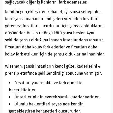
sağlayacak diğer iş ilanlarını fark edemezler.
Kendini gerçekleştiren kehanet, iyi şansa sebep olur.
Kötü şansa inananlar endişeleri yüzünden fırsatları
göremez, fırsatları kaçırdıkları için şanssız olduklarını
düşünürler. Bu kısır döngü kötü şansı besler. Aynı
şekilde şanslı olduğuna inanan insanlar daha rahattır,
fırsatları daha kolay fark ederler ve fırsatları daha
kolay fark ettikleri için de şanslı olduklarına inanınlar.
Wiseman, şanslı insanların kendi güzel kaderlerini 4
prensip etrafında şekillendirdiği sonucuna varmıştır:
Fırsatları yaratmakta ve fark etmekte
beceriklidirler.
Önsezilerini dinleyerek şanslı kararlar verirler.
Olumlu beklentileri sayesinde kendini
gerçekleştiren kehanetleri oluştururlar.