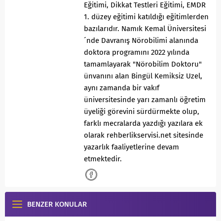
Eğitimi, Dikkat Testleri Eğitimi, EMDR
1. düzey eğitimi katıldığı eğitimlerden
bazılarıdır. Namık Kemal Üniversitesi
´nde Davranış Nörobilimi alanında
doktora programını 2022 yılında
tamamlayarak "Nörobilim Doktoru"
ünvanını alan Bingül Kemiksiz Uzel,
aynı zamanda bir vakıf
üniversitesinde yarı zamanlı öğretim
üyeliği görevini sürdürmekte olup,
farklı mecralarda yazdığı yazılara ek
olarak rehberlikservisi.net sitesinde
yazarlık faaliyetlerine devam
etmektedir.
BENZER KONULAR