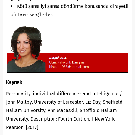
Kötü şansı iyi şansa döndürme konusunda dirayetli
bir tavır sergilerler.
Kaynak
Personality, individual differences and intelligence /
John Maltby, University of Leicester, Liz Day, Sheffield
Hallam University, Ann Macaskill, Sheffield Hallam
University. Description: Fourth Edition. | New York:
Pearson, [2017]