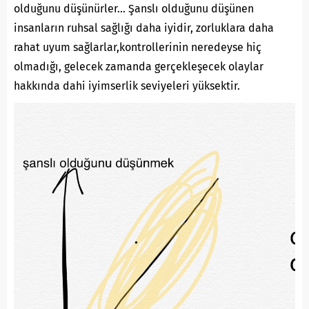
olduğunu düşünürler… Şanslı olduğunu düşünen
insanların ruhsal sağlığı daha iyidir, zorluklara daha
rahat uyum sağlarlar,kontrollerinin neredeyse hiç
olmadığı, gelecek zamanda gerçekleşecek olaylar
hakkında dahi iyimserlik seviyeleri yüksektir.