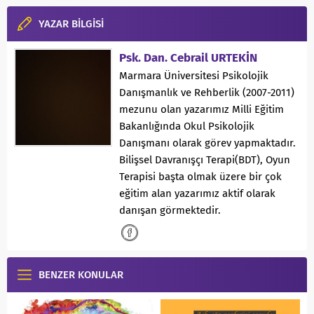
YAZAR BİLGİSİ
Psk. Dan. Cebrail URTEKİN
Marmara Üniversitesi Psikolojik
Danışmanlık ve Rehberlik (2007-2011)
mezunu olan yazarımız Milli Eğitim
Bakanlığında Okul Psikolojik
Danışmanı olarak görev yapmaktadır.
Bilişsel Davranışçı Terapi(BDT), Oyun
Terapisi başta olmak üzere bir çok
eğitim alan yazarımız aktif olarak
danışan görmektedir.
BENZER KONULAR