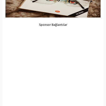
Sponsor Bağlantılar