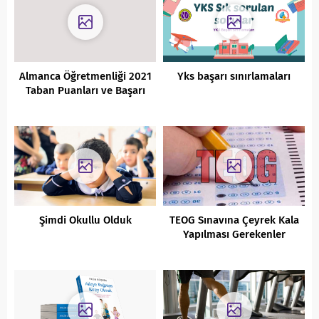
Almanca Öğretmenliği 2021
Yks başarı sınırlamaları
Taban Puanları ve Başarı
Sıralamaları
Şimdi Okullu Olduk
TEOG Sınavına Çeyrek Kala
Yapılması Gerekenler