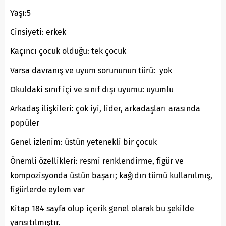
Yaşı:5
Cinsiyeti: erkek
Kaçıncı çocuk olduğu: tek çocuk
Varsa davranış ve uyum sorununun türü: yok
Okuldaki sınıf içi ve sınıf dışı uyumu: uyumlu
Arkadaş ilişkileri: çok iyi, lider, arkadaşları arasında
popüler
Genel izlenim: üstün yetenekli bir çocuk
Önemli özellikleri: resmi renklendirme, figür ve
kompozisyonda üstün başarı; kağıdın tümü kullanılmış,
figürlerde eylem var
Kitap 184 sayfa olup içerik genel olarak bu şekilde
yansıtılmıştır.