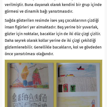
verilmiştir. Buna dayanak olarak kendini bir grup içinde
görmesi ve dinamik bağı yansıtmasıdır.
Sağda gösterilen resimde ise4 yaş çocuklarının çizdiği
insan figürleri yer almaktadır. Baş yerine bir yuvarlak,
gözler için noktalar, bacaklar için de iki düz çizgi çizilir.
Daha seyrek olarak kollar yerine de iki çizgi çekildiği
gözlemlenebilir. Genellikle bacakların, kol ve gövdeden
önce yansıtılması olağandır.