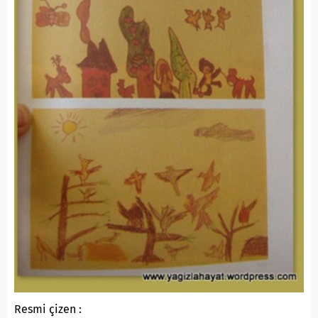
Resmi çizen :