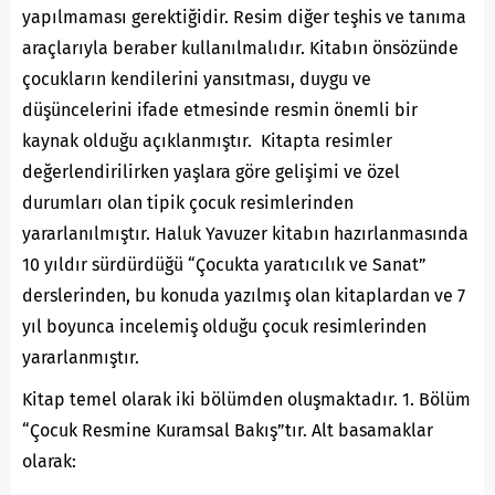
yapılmaması gerektiğidir. Resim diğer teşhis ve tanıma
araçlarıyla beraber kullanılmalıdır. Kitabın önsözünde
çocukların kendilerini yansıtması, duygu ve
düşüncelerini ifade etmesinde resmin önemli bir
kaynak olduğu açıklanmıştır. Kitapta resimler
değerlendirilirken yaşlara göre gelişimi ve özel
durumları olan tipik çocuk resimlerinden
yararlanılmıştır. Haluk Yavuzer kitabın hazırlanmasında
10 yıldır sürdürdüğü “Çocukta yaratıcılık ve Sanat”
derslerinden, bu konuda yazılmış olan kitaplardan ve 7
yıl boyunca incelemiş olduğu çocuk resimlerinden
yararlanmıştır.
Kitap temel olarak iki bölümden oluşmaktadır. 1. Bölüm
“Çocuk Resmine Kuramsal Bakış”tır. Alt basamaklar
olarak: