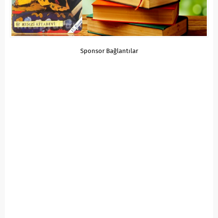
Sponsor Bağlantılar