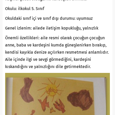
Okulu: ilkokul 5. Sınıf
Okuldaki sınıf içi ve sınıf dışı durumu: uyumsuz
Genel izlenim: ailede iletişim kopukluğu, yalnızlık
Önemli özellikleri: aile resmi olarak çocuğun çocuğun
anne, baba ve kardeşini kumda güneşlenirken bırakıp,
kendisi kayıkla denize açılırken resmetmesi anlamlıdır.
Aile içinde ilgi ve sevgi görmediğini, kardeşini
kıskandığını ve yalnızlığını dile getirmektedir.