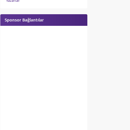
Yazarlar
Sponsor Bağlantılar