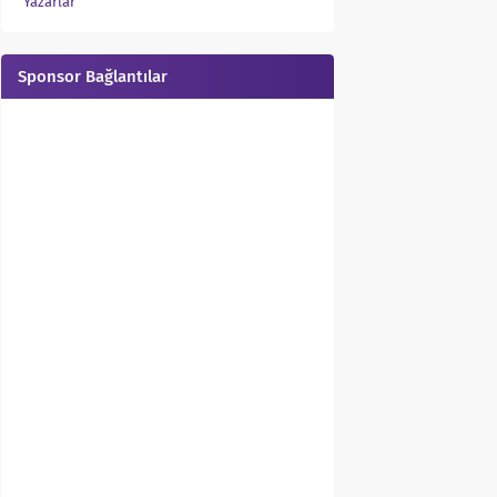
Yazarlar
Sponsor Bağlantılar