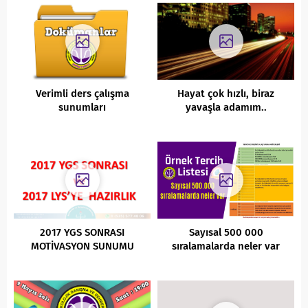
Verimli ders çalışma
Hayat çok hızlı, biraz
sunumları
yavaşla adamım..
2017 YGS SONRASI
Sayısal 500 000
MOTİVASYON SUNUMU
sıralamalarda neler var