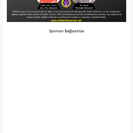
Sponsor Bağlantılar