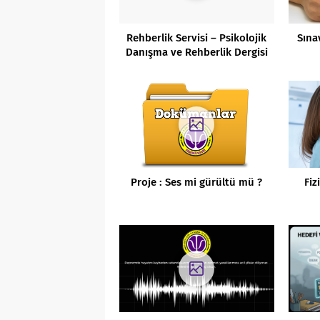
Rehberlik Servisi – Psikolojik
Sına
Danışma ve Rehberlik Dergisi
Proje : Ses mi gürültü mü ?
Fiz