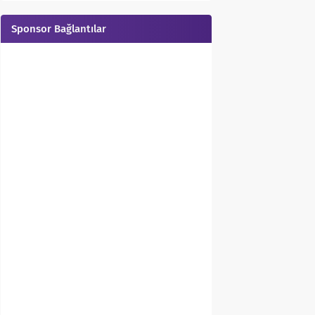
Sponsor Bağlantılar