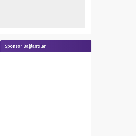
Sponsor Bağlantılar