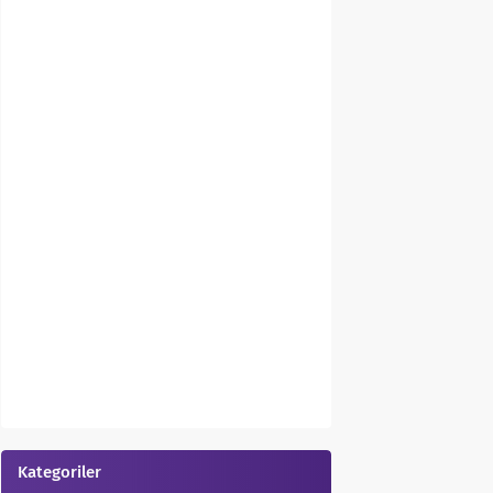
Kategoriler