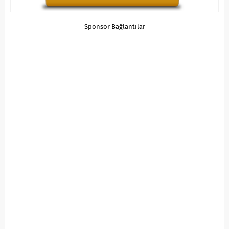
Sponsor Bağlantılar