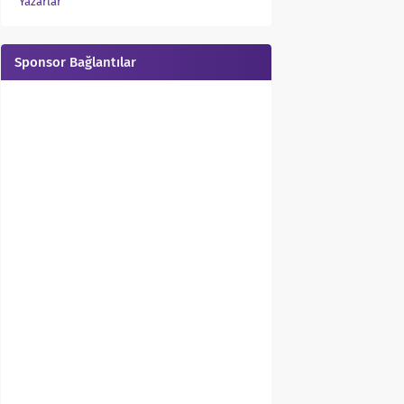
Yazarlar
Sponsor Bağlantılar