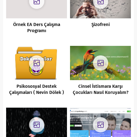
Örnek EA Ders Çalışma
Şizofreni
Programı
Psikososyal Destek
Cinsel İstismara Karşı
Çalışmaları ( Nevin Dölek )
Çocukları Nasıl Koruyalım?