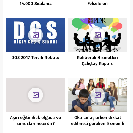
14.000 Sıralama
Felsefeleri
DGS 2017 Tercih Robotu
Rehberlik Hizmetleri
Çalıştay Raporu
Aşırı eğitimlilik olgusu ve
Okullar açılırken dikkat
sonuçları nelerdir?
edilmesi gereken 5 önemli
problem