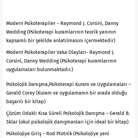
Modern Psikoterapiler – Raymond J. Corsini, Danny
Wedding (Psikoterapi kuramlarının teorik yanının
kapsamlı bir şekilde anlatılmasını içermektedir)
Modern Psikoterapiler Vaka Olayları- Raymond J.
Corsini, Danny Wedding (Psikoterapi kuramlarının
uygulamaları bulunmaktadır.)
Psikolojik Danışma,Psikoterapi Kuram ve Uygulamaları –
Gerald Corey (Kuram ve uygulamanın bir arada olduğu
başarılı bir kitap)
Çözüm Odaklı Kısa Süreli Psikolojik Danışma – Gerald B.
Sklar (okul psikolojik danışmanları için ideal bir kitap)
Psikolojiye Giriş – Rod Plotnik (Psikolojiye yeni