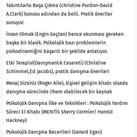
Takıntılarla Başa Çıkma (christine Purdon-David
A.Clark) konusu adından da belli. Pratik öneriler
sunuyor.
İnsan Olmak (Engin Geçtan) bence okunması gereken
başka bir klasik. Psikolojik bazı problemlerin
psikodinamiğini başarılı bir şekilde anlatıyor.
Etki Terapisi(Danışmanlık Cesareti) (Christine
Schimmel,Ed Jacobs), pratik danışma önerileri
Mesaj Sizsiniz (Roger Aile), kişisel gelişim kitabı olsada
danışma sürecinde ilham olabilecek bir kaynak
Psikolojik Danışma İlke ve Teknikleri : Psikolojik Yardım
Süreci El Kitabı (MENTİS Sherry Cormier/ Harold
Hackney)
Psikolojik Danışma Becerileri (Gerard Egan)