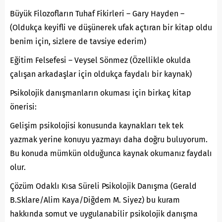
Büyük Filozofların Tuhaf Fikirleri – Gary Hayden –
(Oldukça keyifli ve düşünerek ufak açtıran bir kitap oldu
benim için, sizlere de tavsiye ederim)
Eğitim Felsefesi – Veysel Sönmez (Özellikle okulda
çalışan arkadaşlar için oldukça faydalı bir kaynak)
Psikolojik danışmanların okuması için birkaç kitap
önerisi:
Gelişim psikolojisi konusunda kaynakları tek tek
yazmak yerine konuyu yazmayı daha doğru buluyorum.
Bu konuda mümkün olduğunca kaynak okumanız faydalı
olur.
Çözüm Odaklı Kısa Süreli Psikolojik Danışma (Gerald
B.Sklare/Alim Kaya/Diğdem M. Siyez) bu kuram
hakkında somut ve uygulanabilir psikolojik danışma