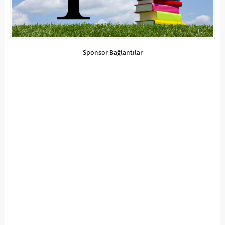
Sponsor Bağlantılar