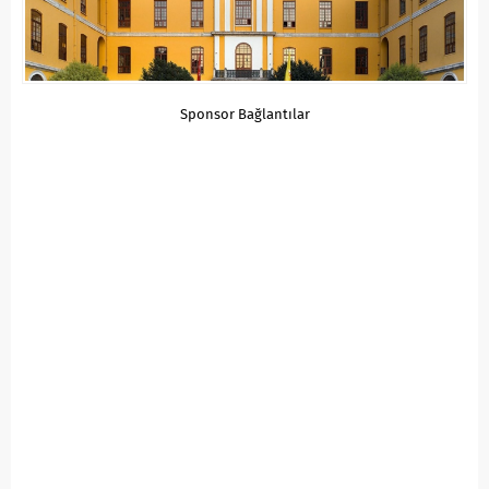
Sponsor Bağlantılar