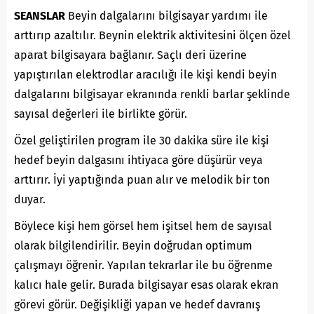
SEANSLAR
Beyin dalgalarını bilgisayar yardımı ile
arttırıp azaltılır. Beynin elektrik aktivitesini ölçen özel
aparat bilgisayara bağlanır. Saçlı deri üzerine
yapıştırılan elektrodlar aracılığı ile kişi kendi beyin
dalgalarını bilgisayar ekranında renkli barlar şeklinde
sayısal değerleri ile birlikte görür.
Özel geliştirilen program ile 30 dakika süre ile kişi
hedef beyin dalgasını ihtiyaca göre düşürür veya
arttırır. İyi yaptığında puan alır ve melodik bir ton
duyar.
Böylece kişi hem görsel hem işitsel hem de sayısal
olarak bilgilendirilir. Beyin doğrudan optimum
çalışmayı öğrenir. Yapılan tekrarlar ile bu öğrenme
kalıcı hale gelir. Burada bilgisayar esas olarak ekran
görevi görür. Değişikliği yapan ve hedef davranış