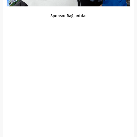
Sponsor Bağlantılar