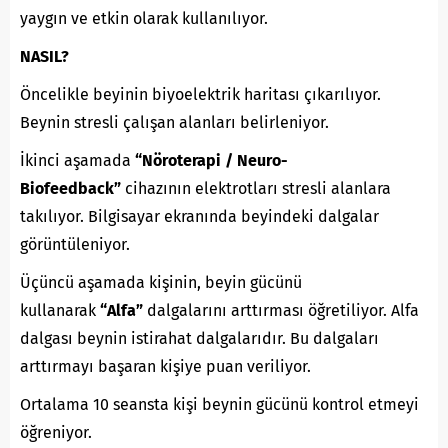
yaygın ve etkin olarak kullanılıyor.
NASIL?
Öncelikle beyinin biyoelektrik haritası çıkarılıyor.
Beynin stresli çalışan alanları belirleniyor.
İkinci aşamada
“Nöroterapi / Neuro-
Biofeedback”
cihazının elektrotları stresli alanlara
takılıyor. Bilgisayar ekranında beyindeki dalgalar
görüntüleniyor.
Üçüncü aşamada kişinin, beyin gücünü
kullanarak
“Alfa”
dalgalarını arttırması öğretiliyor. Alfa
dalgası beynin istirahat dalgalarıdır. Bu dalgaları
arttırmayı başaran kişiye puan veriliyor.
Ortalama 10 seansta kişi beynin gücünü kontrol etmeyi
öğreniyor.