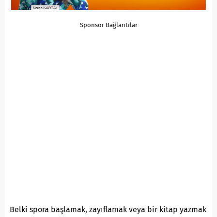
Sponsor Bağlantılar
Belki spora başlamak, zayıflamak veya bir kitap yazmak