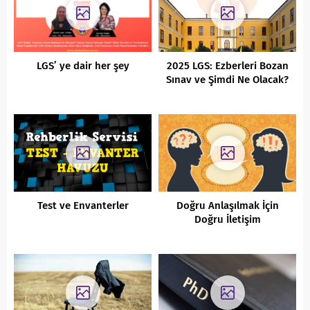
LGS’ ye dair her şey
2025 LGS: Ezberleri Bozan
Sınav ve Şimdi Ne Olacak?
Test ve Envanterler
Doğru Anlaşılmak İçin
Doğru İletişim