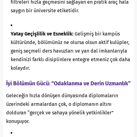
filtreleri hızla geçmesini sağlayan en pratik araç hala
saygın bir üniversite etiketidir.
Yatay Geçişlilik ve Esneklik:
Gelişmiş bir kampüs
kültüründe, bölümünüz ne olursa olsun aktif kulüpler,
geniş seçmeli ders havuzları ve yan dal imkanlarıyla
kendinizi farklı disiplinlere entegre etmeniz çok daha
kolaydır.
İyi Bölümün Gücü: “Odaklanma ve Derin Uzmanlık”
Geleceğin hızla dönüşen dünyasında diplomaların
üzerindeki armalardan çok, o diplomanın altını
dolduran “gerçek ve sahaya yönelik yetkinlikler”
konuşuyor.