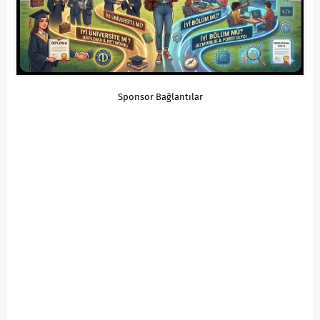
Sponsor Bağlantılar