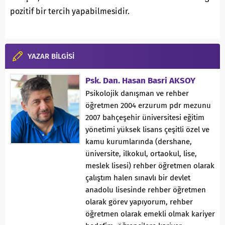
pozitif bir tercih yapabilmesidir.
YAZAR BİLGİSİ
Psk. Dan. Hasan Basri AKSOY
Psikolojik danışman ve rehber
öğretmen 2004 erzurum pdr mezunu
2007 bahçeşehir üniversitesi eğitim
yönetimi yüksek lisans çeşitli özel ve
kamu kurumlarında (dershane,
üniversite, ilkokul, ortaokul, lise,
meslek lisesi) rehber öğretmen olarak
çalıştım halen sınavlı bir devlet
anadolu lisesinde rehber öğretmen
olarak görev yapıyorum, rehber
öğretmen olarak emekli olmak kariyer