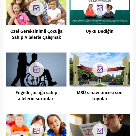
Özel Gereksinimli Çocuğa
Uyku Dediğin
Sahip Ailelerle Çalışmak
Engelli çocuğa sahip
MSÜ sınavı öncesi son
ailelerin sorunları
tüyolar