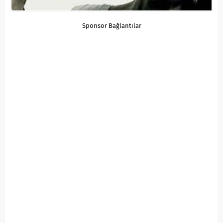
Sponsor Bağlantılar