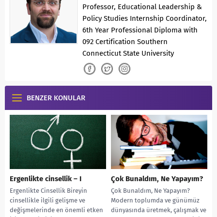
Professor, Educational Leadership &
Policy Studies Internship Coordinator,
6th Year Professional Diploma with
092 Certification Southern
Connecticut State University
BENZER KONULAR
Ergenlikte cinsellik – I
Çok Bunaldım, Ne Yapayım?
Ergenlikte Cinsellik Bireyin
Çok Bunaldım, Ne Yapayım?
cinsellikle ilgili gelişme ve
Modern toplumda ve günümüz
değişmelerinde en önemli etken
dünyasında üretmek, çalışmak ve