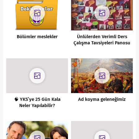
Bölümler meslekler
Ünlülerden Verimli Ders
Çalışma Tavsiyeleri Panosu
🧠 YKS’ye 25 Gün Kala
Ad koyma geleneğimiz
Neler Yapılabilir?