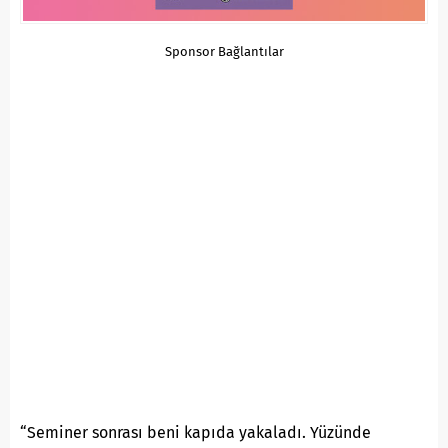
Sponsor Bağlantılar
“Seminer sonrası beni kapıda yakaladı. Yüzünde