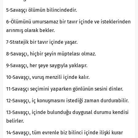
5-Savaşçı ölümün bilincindedir.
6-Ölümünü umursamaz bir tavır içinde ve isteklerinden
arınmış olarak bekler.
7-Stratejik bir tavır içinde yaşar.
8-Savaşçı, hiçbir şeyin müptelası olmaz.
9-Savaşçı, her şeye saygıyla yaklaşır.
10-Savaşçı, vuruş menzili içinde kalır.
11-Savaşçı seçimini yaparken gönlünün sesini dinler.
12-Savaşçı, iç konuşmasını istediği zaman durdurabilir.
13-Savaşçı, içinde bulunduğu duygusal durumu kendisi
belirler.
14-Savaşçı, tüm evrenle biz bilinci içinde ilişki kurar