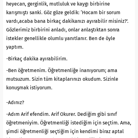
heyecan, gerginlik, mutluluk ve kaygı birbirine
karışmıştı sanki. Göz göze geldik: ‘Hocam bir sorum
vardı,acaba bana birkaç dakikanızı ayırabilir misiniz?’.
Gözlerimiz birbirini anladı, onlar anlaştıktan sonra
istekler genellikle olumlu yanıtlanır. Ben de öyle
yaptım.
-Birkaç dakika ayırabilirim.
-Ben öğretmenim. Öğretmenliğe inanıyorum; ama
mutsuzum. Sizin tüm kitaplarınızı okudum. Sizinle
konuşmak istiyorum.
-Adınız?
-Adım Arif efendim. Arif Okurer. Dediğim gibi sınıf
öğretmeniyim. Öğretmenliği istediğim için seçtim. Ama,
şimdi öğretmenliği seçtiğim için kendimi biraz aptal