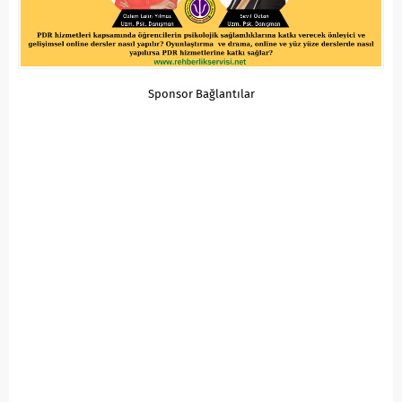
Sponsor Bağlantılar