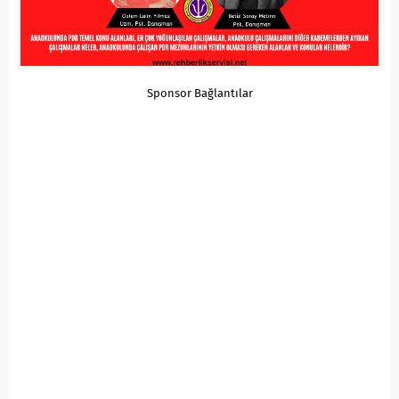
Sponsor Bağlantılar