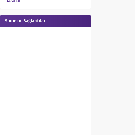
Yazarlar
Sponsor Bağlantılar