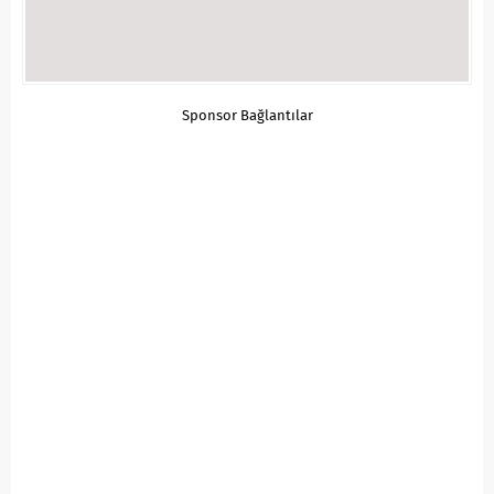
Sponsor Bağlantılar