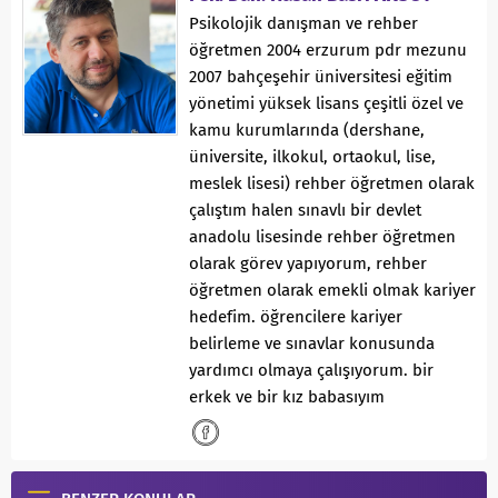
Psikolojik danışman ve rehber
öğretmen 2004 erzurum pdr mezunu
2007 bahçeşehir üniversitesi eğitim
yönetimi yüksek lisans çeşitli özel ve
kamu kurumlarında (dershane,
üniversite, ilkokul, ortaokul, lise,
meslek lisesi) rehber öğretmen olarak
çalıştım halen sınavlı bir devlet
anadolu lisesinde rehber öğretmen
olarak görev yapıyorum, rehber
öğretmen olarak emekli olmak kariyer
hedefim. öğrencilere kariyer
belirleme ve sınavlar konusunda
yardımcı olmaya çalışıyorum. bir
erkek ve bir kız babasıyım