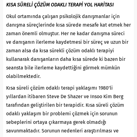
KISA SÜRELİ ÇÖZÜM ODAKLI TERAPİ YOL HARİTASI
Okul ortamında çalışan psikolojik danışmanlar için
danışma süreçlerinde kısa sürede mesafe kat etmek her
zaman önemli olmuştur. Her ne kadar danışma süreci
ve danışanın ilerleme kaydetmesi bir süreç ve uzun bir
zaman alsa da kısa sürekli çözüm odaklı terapiyi
kullanarak danışanların daha kısa sürede ki bazen bir
seansta bile ilerleme kaydettiğini görmek mümkün
olabilmektedir.
Kısa süreli çözüm odaklı terapi yaklaşımı 1980’li
yıllardan itibaren Steve De Shazer ve Insoo Kim Berg
tarafından geliştirilen bir terapidir. Kısa süreli çözüm
odaklı yaklaşım bir problemi çözmek için sorunun
sebeplerini ortaya çıkarmaya gerek olmadığı
savunmaktadır. Sorunun nedenleri araştırılması ve