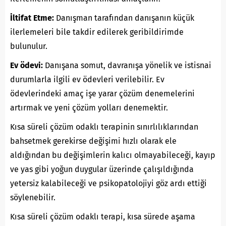
İltifat Etme:
Danışman tarafından danışanın küçük
ilerlemeleri bile takdir edilerek geribildirimde
bulunulur.
Ev ödevi:
Danışana somut, davranışa yönelik ve istisnai
durumlarla ilgili ev ödevleri verilebilir. Ev
ödevlerindeki amaç işe yarar çözüm denemelerini
artırmak ve yeni çözüm yolları denemektir.
Kısa süreli çözüm odaklı terapinin sınırlılıklarından
bahsetmek gerekirse değişimi hızlı olarak ele
aldığından bu değişimlerin kalıcı olmayabileceği, kayıp
ve yas gibi yoğun duygular üzerinde çalışıldığında
yetersiz kalabileceği ve psikopatolojiyi göz ardı ettiği
söylenebilir.
Kısa süreli çözüm odaklı terapi, kısa sürede aşama