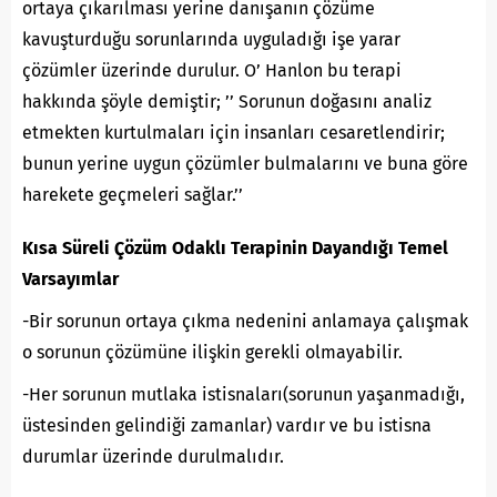
ortaya çıkarılması yerine danışanın çözüme
kavuşturduğu sorunlarında uyguladığı işe yarar
çözümler üzerinde durulur. O’ Hanlon bu terapi
hakkında şöyle demiştir; ’’ Sorunun doğasını analiz
etmekten kurtulmaları için insanları cesaretlendirir;
bunun yerine uygun çözümler bulmalarını ve buna göre
harekete geçmeleri sağlar.’’
Kısa Süreli Çözüm Odaklı Terapinin Dayandığı Temel
Varsayımlar
-Bir sorunun ortaya çıkma nedenini anlamaya çalışmak
o sorunun çözümüne ilişkin gerekli olmayabilir.
-Her sorunun mutlaka istisnaları(sorunun yaşanmadığı,
üstesinden gelindiği zamanlar) vardır ve bu istisna
durumlar üzerinde durulmalıdır.