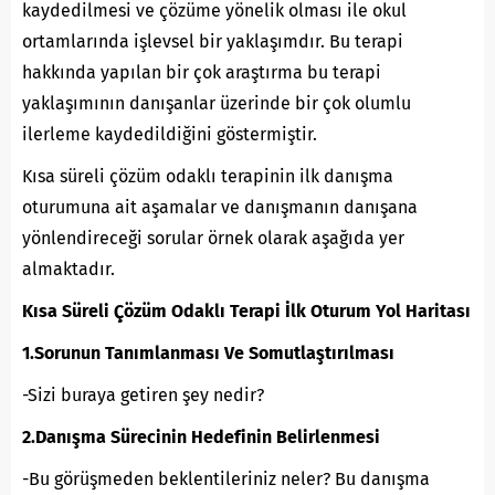
kaydedilmesi ve çözüme yönelik olması ile okul
ortamlarında işlevsel bir yaklaşımdır. Bu terapi
hakkında yapılan bir çok araştırma bu terapi
yaklaşımının danışanlar üzerinde bir çok olumlu
ilerleme kaydedildiğini göstermiştir.
Kısa süreli çözüm odaklı terapinin ilk danışma
oturumuna ait aşamalar ve danışmanın danışana
yönlendireceği sorular örnek olarak aşağıda yer
almaktadır.
Kısa Süreli Çözüm Odaklı Terapi İlk Oturum Yol Haritası
1.Sorunun Tanımlanması Ve Somutlaştırılması
-Sizi buraya getiren şey nedir?
2.Danışma Sürecinin Hedefinin Belirlenmesi
-Bu görüşmeden beklentileriniz neler? Bu danışma