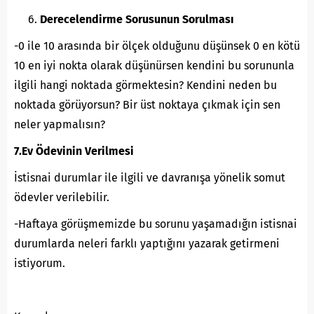
Derecelendirme Sorusunun Sorulması
-0 ile 10 arasında bir ölçek olduğunu düşünsek 0 en kötü
10 en iyi nokta olarak düşünürsen kendini bu sorununla
ilgili hangi noktada görmektesin? Kendini neden bu
noktada görüyorsun? Bir üst noktaya çıkmak için sen
neler yapmalısın?
7.Ev Ödevinin Verilmesi
İstisnai durumlar ile ilgili ve davranışa yönelik somut
ödevler verilebilir.
-Haftaya görüşmemizde bu sorunu yaşamadığın istisnai
durumlarda neleri farklı yaptığını yazarak getirmeni
istiyorum.