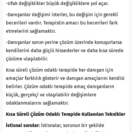
-Ufak değişiklikler büyük değişikliklere yol açar.
-Danışanlar değişimi isterler, bu değişim için gerekli
becerileri vardır. Terapistin amacı bu becerileri fark
etmelerini sağlamaktır.
-Danışanlar sorun yerine çözüm üzerinde konuşurlarsa
kendilerini daha güçlü hissederler ve daha kısa sürede
çözüme ulaşılabilir.
Kısa süreli çözüm odaklı terapide her danışan için
amaçlar farklılık gösterir ve danışan amaçlarını kendisi
belirler. Çözüm odaklı terapide amaç danışanların
küçük, gerçekçi ve ulaşılabilir değişimlere
odaklanmalarını sağlamaktır.
Kısa Süreli Çözüm Odaklı Terapide Kullanılan Teknikler
İstisnai sorular:
İstisnalar, sorunun bir şekilde