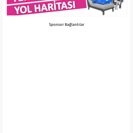
Sponsor Bağlantılar