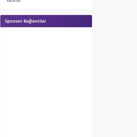
Yazarlar
Sponsor Bağlantılar