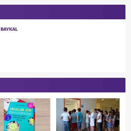
a BAYKAL