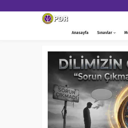
Anasayfa
Sınavlar
M