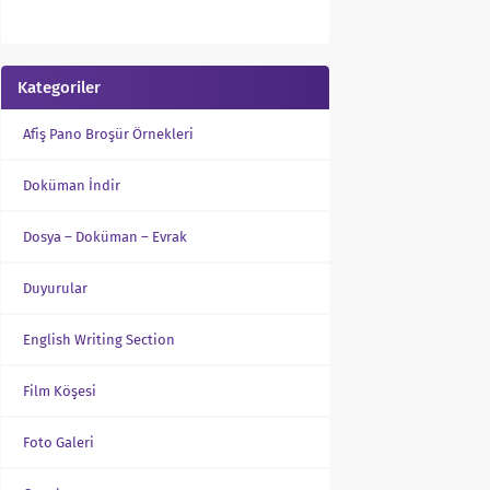
Kategoriler
Afiş Pano Broşür Örnekleri
Doküman İndir
Dosya – Doküman – Evrak
Duyurular
English Writing Section
Film Köşesi
Foto Galeri