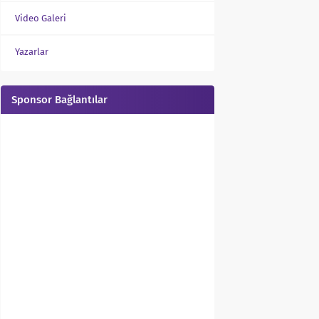
Video Galeri
Yazarlar
Sponsor Bağlantılar