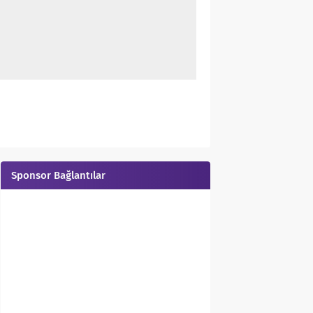
Sponsor Bağlantılar