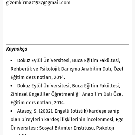
gizemkirmaz1937@gmail.com
Kaynakça
Dokuz Eylül Üniversitesi, Buca Eğitim Fakültesi,
Rehberlik ve Psikolojik Danışma Anabilim Dalı, Özel
Eğitim ders notları, 2014.
Dokuz Eylül Üniversitesi, Buca Eğitim Fakültesi,
Zihinsel Engelliler Öğretmenliği Anabilim Dalı Özel
Eğitim ders notları, 2014.
Atasoy, S. (2002). Engelli (otistik) kardeşe sahip
olan bireylerin kardeş ilişkilerinin incelenmesi, Ege
Üniversitesi: Sosyal Bilimler Enstitüsü, Psikoloji