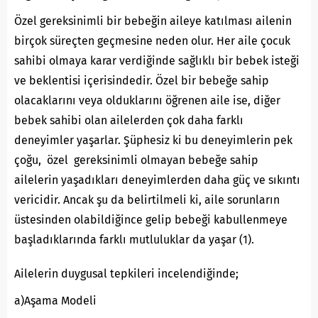
Özel gereksinimli bir bebeğin aileye katılması ailenin
birçok süreçten geçmesine neden olur. Her aile çocuk
sahibi olmaya karar verdiğinde sağlıklı bir bebek isteği
ve beklentisi içerisindedir. Özel bir bebeğe sahip
olacaklarını veya olduklarını öğrenen aile ise, diğer
bebek sahibi olan ailelerden çok daha farklı
deneyimler yaşarlar. Şüphesiz ki bu deneyimlerin pek
çoğu, özel gereksinimli olmayan bebeğe sahip
ailelerin yaşadıkları deneyimlerden daha güç ve sıkıntı
vericidir. Ancak şu da belirtilmeli ki, aile sorunların
üstesinden olabildiğince gelip bebeği kabullenmeye
başladıklarında farklı mutluluklar da yaşar (1).
Ailelerin duygusal tepkileri incelendiğinde;
a)Aşama Modeli