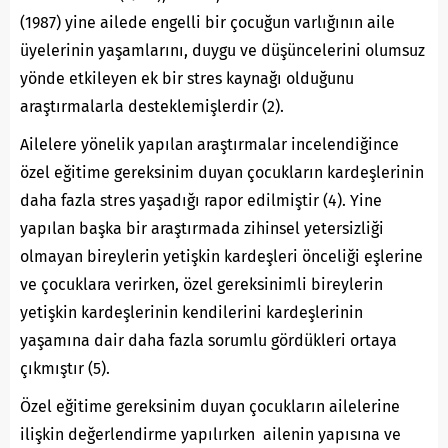
(1987) yine ailede engelli bir çocuğun varlığının aile
üyelerinin yaşamlarını, duygu ve düşüncelerini olumsuz
yönde etkileyen ek bir stres kaynağı olduğunu
araştırmalarla desteklemişlerdir (2).
Ailelere yönelik yapılan araştırmalar incelendiğince
özel eğitime gereksinim duyan çocukların kardeşlerinin
daha fazla stres yaşadığı rapor edilmiştir (4). Yine
yapılan başka bir araştırmada zihinsel yetersizliği
olmayan bireylerin yetişkin kardeşleri önceliği eşlerine
ve çocuklara verirken, özel gereksinimli bireylerin
yetişkin kardeşlerinin kendilerini kardeşlerinin
yaşamına dair daha fazla sorumlu gördükleri ortaya
çıkmıştır (5).
Özel eğitime gereksinim duyan çocukların ailelerine
ilişkin değerlendirme yapılırken ailenin yapısına ve