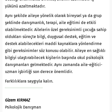
yükünü azaltmaktadır.
Aynı şekilde aileye yönelik olarak bireysel ya da grup
şeklinde danışmanlık, terapi, aile eğitimi de etkili
olabilmektedir. Ailelerin özel gereksinimli çocuğa sahip
oldukları süreçte bilgi, duygusal destek, eğitim ve
destek alabilecekleri maddi kaynaklara yönlendirme
gibi gereksinimler söz konusu olabilir. Aileye en sağlıklı
bilgiyi ulaştırabilecek kişilerin başında okul psikolojik
danışmanları gelmektedir. Aynı zamanda aile-eğitici-
uzman işbirliği son derece önemlidir.
Farklılıklara saygıyla kalın.
Gizem KIRMAZ
Psikolojik Danışman