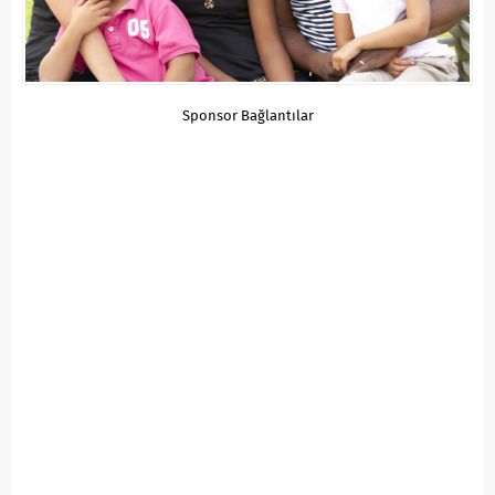
Sponsor Bağlantılar